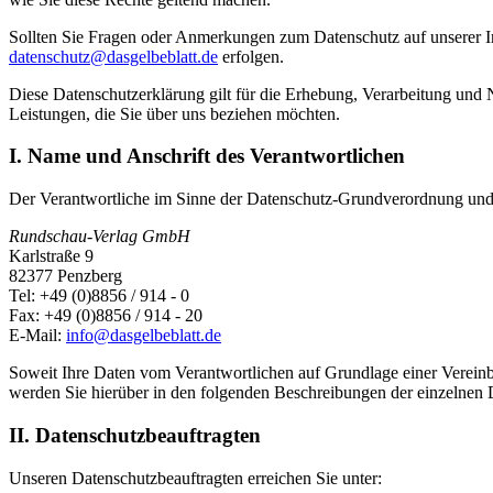
Sollten Sie Fragen oder Anmerkungen zum Datenschutz auf unserer In
datenschutz@dasgelbeblatt.de
erfolgen.
Diese Datenschutzerklärung gilt für die Erhebung, Verarbeitung und
Leistungen, die Sie über uns beziehen möchten.
I. Name und Anschrift des Verantwortlichen
Der Verantwortliche im Sinne der Datenschutz-Grundverordnung und a
Rundschau-Verlag GmbH
Karlstraße 9
82377 Penzberg
Tel: +49 (0)8856 / 914 - 0
Fax: +49 (0)8856 / 914 - 20
E-Mail:
info@dasgelbeblatt.de
Soweit Ihre Daten vom Verantwortlichen auf Grundlage einer Vereinb
werden Sie hierüber in den folgenden Beschreibungen der einzelnen D
II. Datenschutzbeauftragten
Unseren Datenschutzbeauftragten erreichen Sie unter: