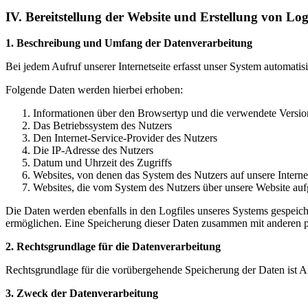
IV. Bereitstellung der Website und Erstellung von Log
1. Beschreibung und Umfang der Datenverarbeitung
Bei jedem Aufruf unserer Internetseite erfasst unser System automa
Folgende Daten werden hierbei erhoben:
Informationen über den Browsertyp und die verwendete Versio
Das Betriebssystem des Nutzers
Den Internet-Service-Provider des Nutzers
Die IP-Adresse des Nutzers
Datum und Uhrzeit des Zugriffs
Websites, von denen das System des Nutzers auf unsere Internet
Websites, die vom System des Nutzers über unsere Website au
Die Daten werden ebenfalls in den Logfiles unseres Systems gespeich
ermöglichen. Eine Speicherung dieser Daten zusammen mit anderen pe
2. Rechtsgrundlage für die Datenverarbeitung
Rechtsgrundlage für die vorübergehende Speicherung der Daten ist A
3. Zweck der Datenverarbeitung