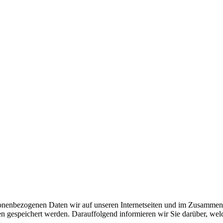
sonenbezogenen Daten wir auf unseren Internetseiten und im Zusammen
gespeichert werden. Darauffolgend informieren wir Sie darüber, welc