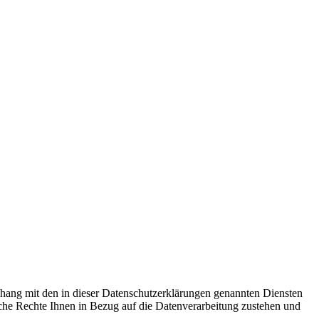
hang mit den in dieser Datenschutzerklärungen genannten Diensten
he Rechte Ihnen in Bezug auf die Datenverarbeitung zustehen und