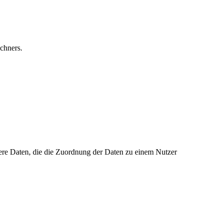
echners.
dere Daten, die die Zuordnung der Daten zu einem Nutzer